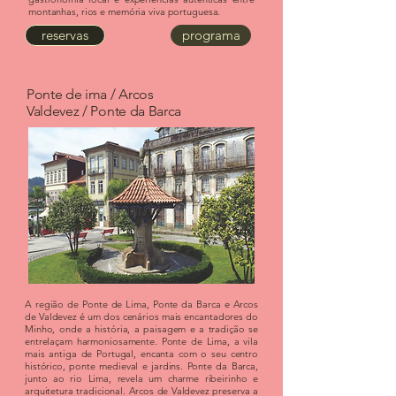
montanhas, rios e memória viva portuguesa.
reservas
programa
Ponte de ima / Arcos
Valdevez / Ponte da Barca
A região de Ponte de Lima, Ponte da Barca e Arcos
de Valdevez é um dos cenários mais encantadores do
Minho, onde a história, a paisagem e a tradição se
entrelaçam harmoniosamente. Ponte de Lima, a vila
mais antiga de Portugal, encanta com o seu centro
histórico, ponte medieval e jardins. Ponte da Barca,
junto ao rio Lima, revela um charme ribeirinho e
arquitetura tradicional. Arcos de Valdevez preserva a